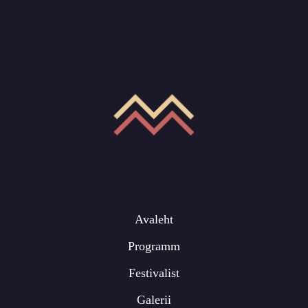
Avaleht
Programm
Festivalist
Galerii