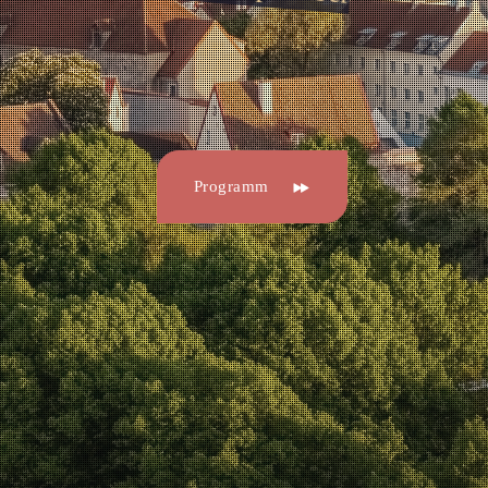
Programm