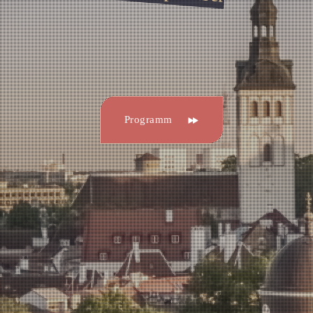
Programm